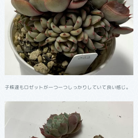
子株達もロゼットが一つ一つしっかりしていて良い感じ。