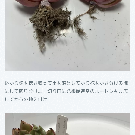
鉢から株を抜き取って土を落としてから株をかき分ける様
にして切り分けた。切り口に発根促進剤のルートンをまぶ
してからの植え付け。