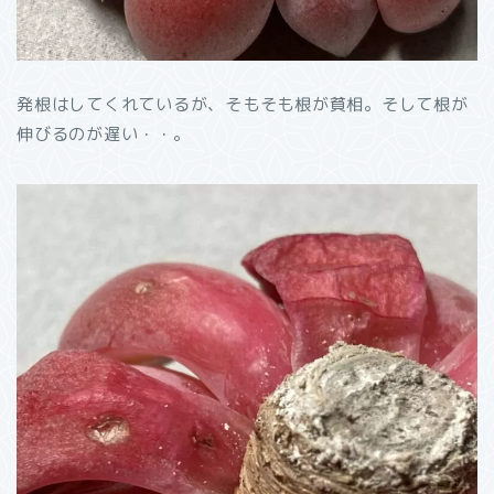
発根はしてくれているが、そもそも根が貧相。そして根が
伸びるのが遅い・・。