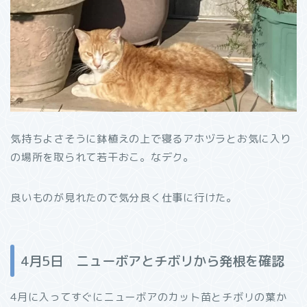
気持ちよさそうに鉢植えの上で寝るアホヅラとお気に入り
の場所を取られて若干おこ。なデク。
良いものが見れたので気分良く仕事に行けた。
4月5日 ニューボアとチボリから発根を確認
4月に入ってすぐにニューボアのカット苗とチボリの葉か