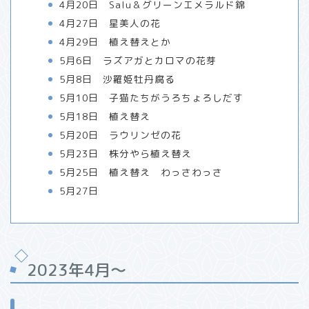
4月20日 Salu＆グリーンエメラルド錦
4月27日 星美人の花
4月29日 植え替えとか
5月6日 ラズアガとカロマの花芽
5月8日 沙羅姫牡丹腐る
5月10日 子猫たちがうろちょろしだす
5月18日 植え替え
5月20日 ラウリンゼの花
5月23日 株分やら植え替え
5月25日 植え替え わっさわっさ
5月27日
2023年4月〜