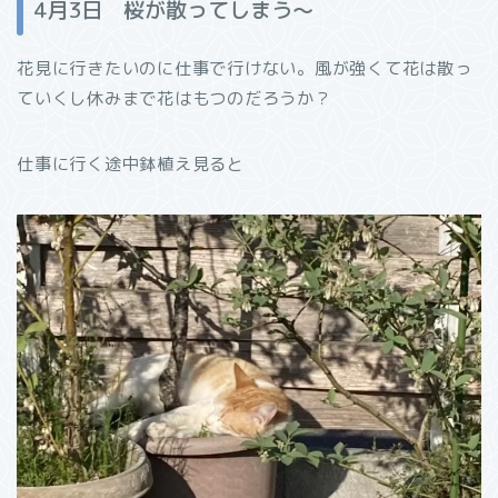
4月3日 桜が散ってしまう〜
花見に行きたいのに仕事で行けない。風が強くて花は散っ
ていくし休みまで花はもつのだろうか？
仕事に行く途中鉢植え見ると