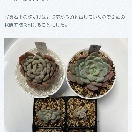
写真右下の株だけは同じ茎から頭を出していたので２頭の
状態で植え付けることにした。