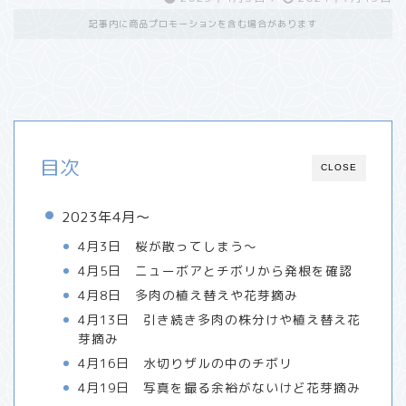
記事内に商品プロモーションを含む場合があります
目次
CLOSE
2023年4月〜
4月3日 桜が散ってしまう〜
4月5日 ニューボアとチボリから発根を確認
4月8日 多肉の植え替えや花芽摘み
4月13日 引き続き多肉の株分けや植え替え花
芽摘み
4月16日 水切りザルの中のチボリ
4月19日 写真を撮る余裕がないけど花芽摘み