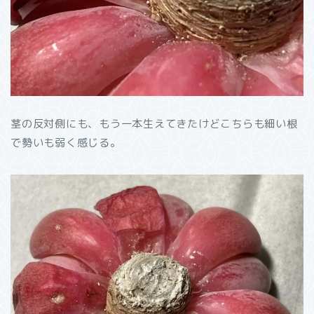
茎の反対側にも、もう一本生えてきたけどこちらも細い根
で勢いも弱く感じる。