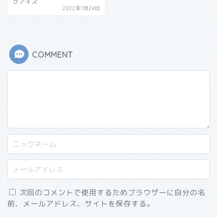
クアイス
2022年1月24日
COMMENT
次回のコメントで使用するためブラウザーに自分の名
前、メールアドレス、サイトを保存する。