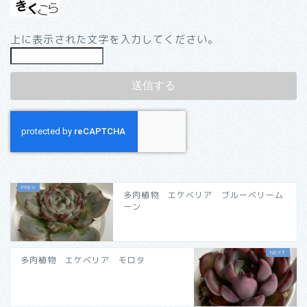
上に表示された文字を入力してください。
多肉植物 エケベリア ブルーベリーム
ーン
多肉植物 エケベリア モロタ