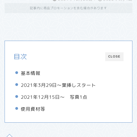
記事内に商品プロモーションを含む場合があります
目次
CLOSE
基本情報
2021年3月29日～葉挿しスタート
2021年12月15日～ 写真1点
使用資材等