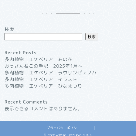
検索
検索
Recent Posts
多肉植物 エケベリア 石の花
おっさんねこの手記 2025年1月〜
多肉植物 エケベリア ラウリンゼｘノバ
多肉植物 エケベリア イラスト
多肉植物 エケベリア ひなまつり
Recent Comments
表示できるコメントはありません。
プライバシーポリシー
2021–2026 ぼたねこかふぇ