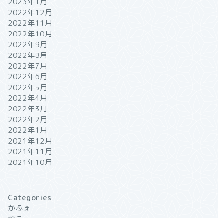
2023年1月
2022年12月
2022年11月
2022年10月
2022年9月
2022年8月
2022年7月
2022年6月
2022年5月
2022年4月
2022年3月
2022年2月
2022年1月
2021年12月
2021年11月
2021年10月
Categories
かふぇ