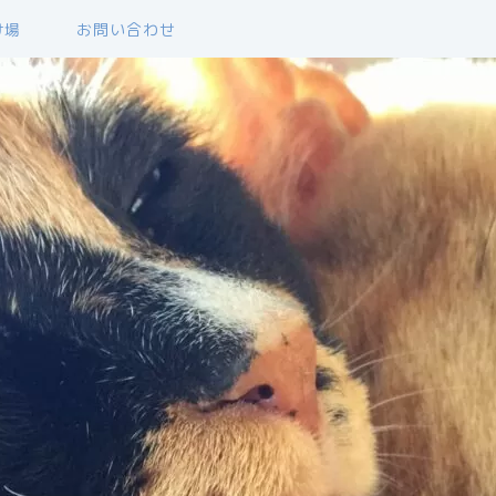
け場
お問い合わせ