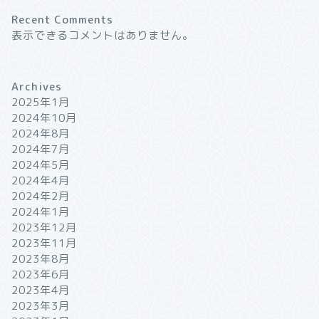
Recent Comments
表示できるコメントはありません。
Archives
2025年1月
2024年10月
2024年8月
2024年7月
2024年5月
2024年4月
2024年2月
2024年1月
2023年12月
2023年11月
2023年8月
2023年6月
2023年4月
2023年3月