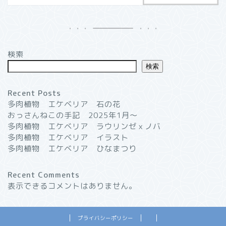
検索
検索
Recent Posts
多肉植物 エケベリア 石の花
おっさんねこの手記 2025年1月〜
多肉植物 エケベリア ラウリンゼｘノバ
多肉植物 エケベリア イラスト
多肉植物 エケベリア ひなまつり
Recent Comments
表示できるコメントはありません。
プライバシーポリシー