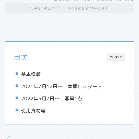
記事内に商品プロモーションを含む場合があります
目次
CLOSE
基本情報
2021年7月12日～ 葉挿しスタート
2022年5月7日～ 写真1点
使用資材等