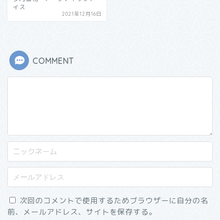
イス
2021年12月16日
COMMENT
次回のコメントで使用するためブラウザーに自分の名
前、メールアドレス、サイトを保存する。