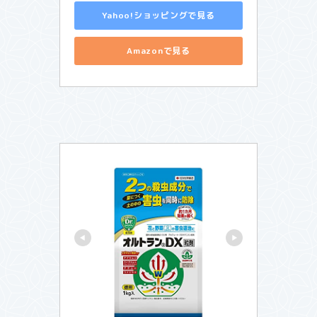
Yahoo!ショッピングで見る
Amazonで見る