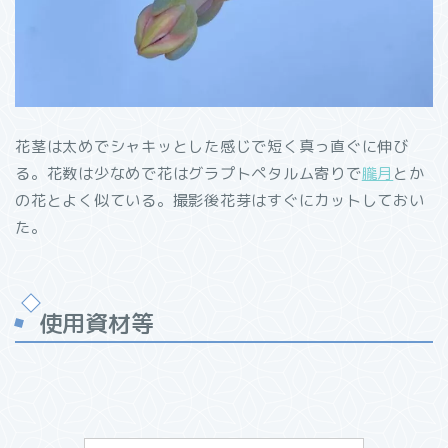
花茎は太めでシャキッとした感じで短く真っ直ぐに伸び
る。花数は少なめで花はグラプトペタルム寄りで
朧月
とか
の花とよく似ている。撮影後花芽はすぐにカットしておい
た。
使用資材等