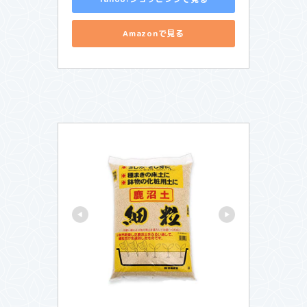
Amazonで見る