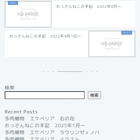
おっさんねこの手記 2022年8月〜
おっさんねこの手記 2022年9月1日〜
検索
検索
Recent Posts
多肉植物 エケベリア 石の花
おっさんねこの手記 2025年1月〜
多肉植物 エケベリア ラウリンゼｘノバ
多肉植物 エケベリア イラスト