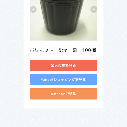
ポリポット　6cm　黒　100個
楽天市場で見る
Yahoo!ショッピングで見る
Amazonで見る