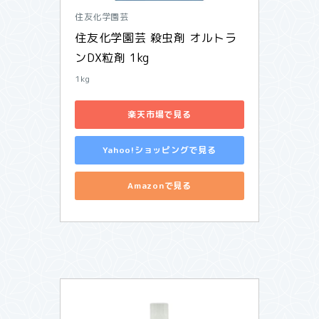
住友化学園芸
住友化学園芸 殺虫剤 オルトラ
ンDX粒剤 1kg
1kg
楽天市場で見る
Yahoo!ショッピングで見る
Amazonで見る