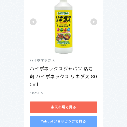
ハイポネックス
ハイポネックスジャパン 活力
剤 ハイポネックス リキダス 80
0ml
162506
楽天市場で見る
Yahoo!ショッピングで見る