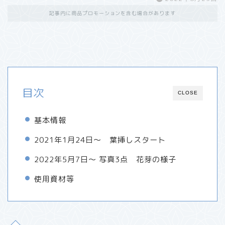
記事内に商品プロモーションを含む場合があります
目次
CLOSE
基本情報
2021年1月24日～ 葉挿しスタート
2022年5月7日～ 写真3点 花芽の様子
使用資材等