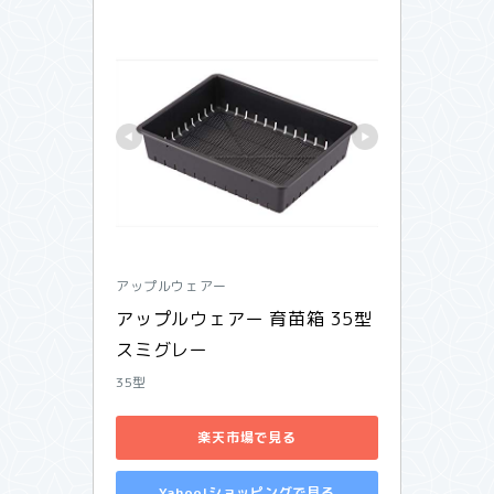
アップルウェアー
アップルウェアー 育苗箱 35型 
スミグレー
35型
楽天市場で見る
Yahoo!ショッピングで見る