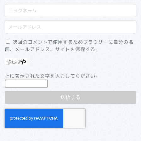
次回のコメントで使用するためブラウザーに自分の名
前、メールアドレス、サイトを保存する。
上に表示された文字を入力してください。