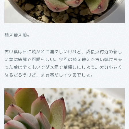
植え替え前。
古い葉は日に焼かれて痛々しいけれど、成長点付近の新し
い葉は綺麗で可愛らしい。今回の植え替えで古い焼けちゃ
った葉は全てもいでダメ元で葉挿しにしよう。大分小さく
なるだろうけど、まぁ春だしイケるでしょ。