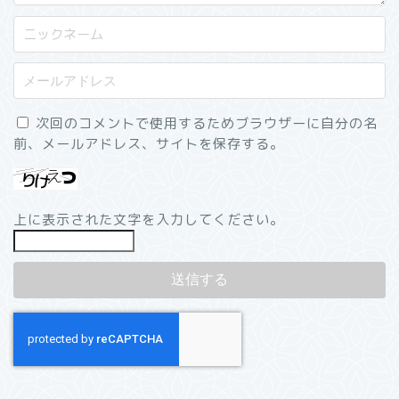
次回のコメントで使用するためブラウザーに自分の名
前、メールアドレス、サイトを保存する。
上に表示された文字を入力してください。