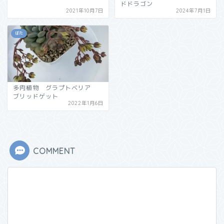
ドドラゴン
2021年10月7日
2024年7月1日
ぼた
多肉植物 グラプトベリア
ブリッドゲット
2022年1月6日
COMMENT