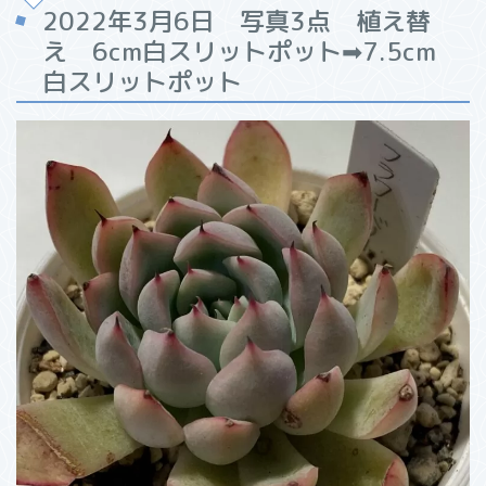
2022年3月6日 写真3点 植え替
え 6cm白スリットポット➡7.5cm
白スリットポット