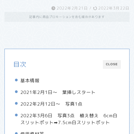
2022年2月21日
/
2022年3月22日
記事内に商品プロモーションを含む場合があります
目次
CLOSE
基本情報
2021年2月1日～ 葉挿しスタート
2022年2月12日～ 写真1点
2022年3月6日 写真3点 植え替え 6cm白
スリットポット➡7.5cm白スリットポット