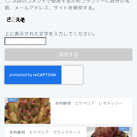
次回のコメントで使用するためブラウザーに自分の名
前、メールアドレス、サイトを保存する。
上に表示された文字を入力してください。
多肉植物 エケベリア レオメッシー
多肉植物 エケベリア ブラックマーベ