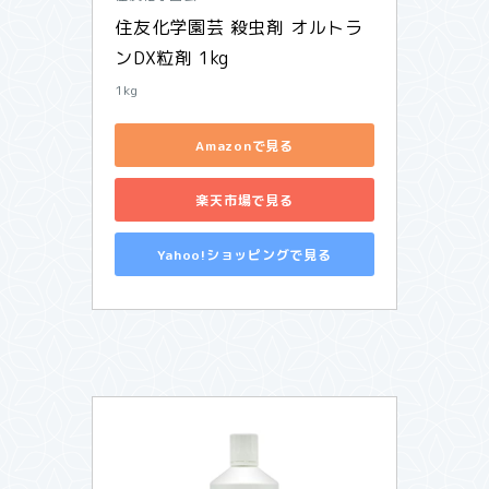
住友化学園芸 殺虫剤 オルトラ
ンDX粒剤 1kg
1kg
Amazonで見る
楽天市場で見る
Yahoo!ショッピングで見る