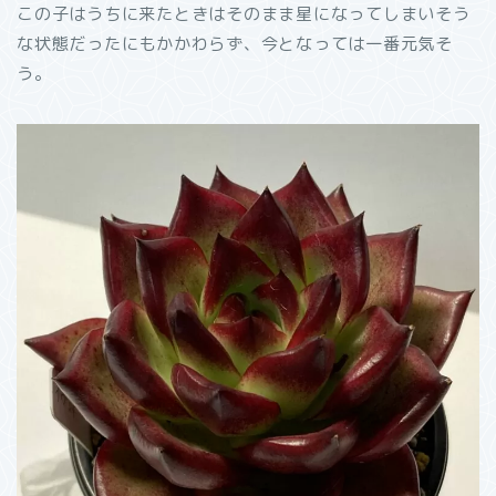
この子はうちに来たときはそのまま星になってしまいそう
な状態だったにもかかわらず、今となっては一番元気そ
う。