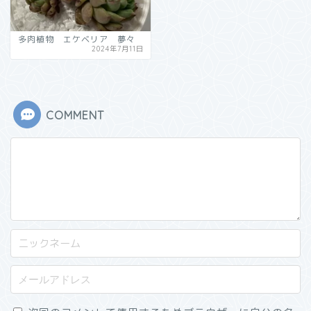
多肉植物 エケベリア 夢々
2024年7月11日
COMMENT