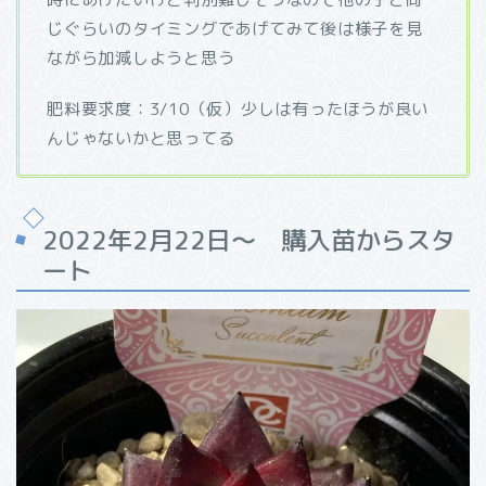
じぐらいのタイミングであげてみて後は様子を見
ながら加減しようと思う
肥料要求度：3/10（仮）少しは有ったほうが良い
んじゃないかと思ってる
2022年2月22日～ 購入苗からスタ
ート