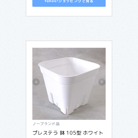
Yahoo!ショッピングで見る
ノーブランド品
プレステラ 鉢 105型 ホワイト 