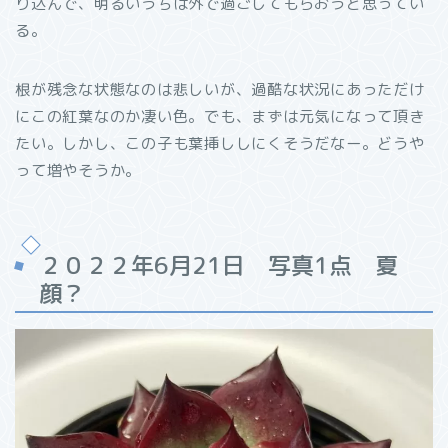
り込んで、明るいうちは外で過ごしてもらおうと思ってい
る。
根が残念な状態なのは悲しいが、過酷な状況にあっただけ
にこの紅葉なのか凄い色。でも、まずは元気になって頂き
たい。しかし、この子も葉挿ししにくそうだなー。どうや
って増やそうか。
２０２２年6月21日 写真1点 夏
顔？