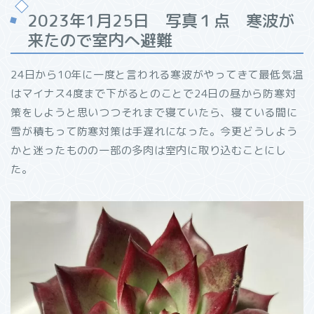
2023年1月25日 写真１点 寒波が
来たので室内へ避難
24日から10年に一度と言われる寒波がやってきて最低気温
はマイナス4度まで下がるとのことで24日の昼から防寒対
策をしようと思いつつそれまで寝ていたら、寝ている間に
雪が積もって防寒対策は手遅れになった。今更どうしよう
かと迷ったものの一部の多肉は室内に取り込むことにし
た。