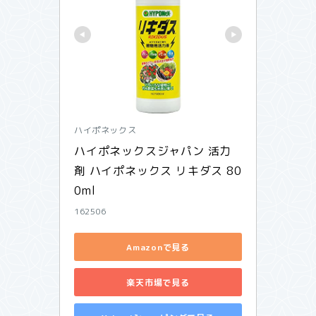
ハイポネックス
ハイポネックスジャパン 活力
剤 ハイポネックス リキダス 80
0ml
162506
Amazonで見る
楽天市場で見る