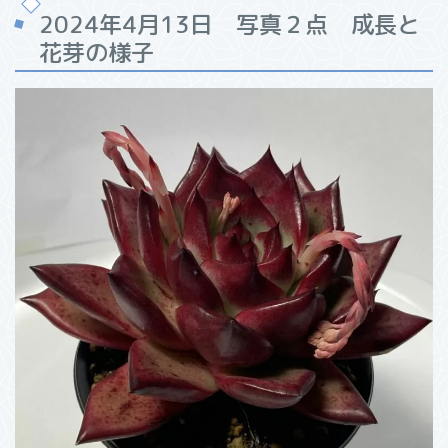
2024年4月13日 写真２点 成長と
花芽の様子