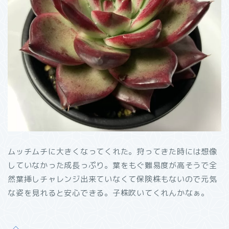
ムッチムチに大きくなってくれた。狩ってきた時には想像
していなかった成長っぷり。葉をもぐ難易度が高そうで全
然葉挿しチャレンジ出来ていなくて保険株もないので元気
な姿を見れると安心できる。子株吹いてくれんかなぁ。