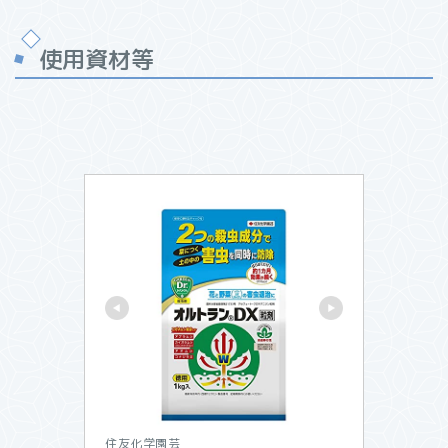
使用資材等
住友化学園芸