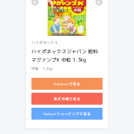
ハイポネックス
ハイポネックスジャパン 肥料 
マグァンプK 中粒 1.3kg
中粒 1.3kg
Amazonで見る
楽天市場で見る
Yahoo!ショッピングで見る