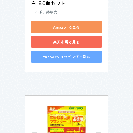
白 ８0個セット
日本ポリ鉢販売
Amazonで見る
楽天市場で見る
Yahoo!ショッピングで見る