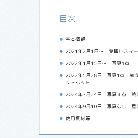
目次
基本情報
2021年2月1日～ 葉挿しスタ
2022年1月15日～ 写真1点
2022年5月28日 写真1点 植
ットポット
2024年7月24日 写真４点 焼
2024年9月10日 写真なし 
使用資材等