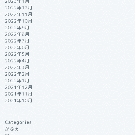
2023年1月
2022年12月
2022年11月
2022年10月
2022年9月
2022年8月
2022年7月
2022年6月
2022年5月
2022年4月
2022年3月
2022年2月
2022年1月
2021年12月
2021年11月
2021年10月
Categories
かふぇ