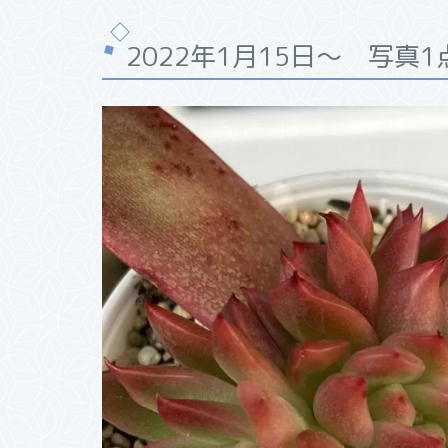
2022年1月15日～ 写真1