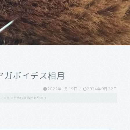
アガボイデス相月
2022年1月19日
/
2024年9月22日
ーションを含む場合があります