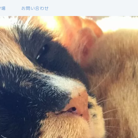
け場
お問い合わせ