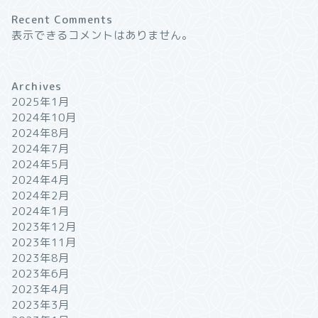
Recent Comments
表示できるコメントはありません。
Archives
2025年1月
2024年10月
2024年8月
2024年7月
2024年5月
2024年4月
2024年2月
2024年1月
2023年12月
2023年11月
2023年8月
2023年6月
2023年4月
2023年3月