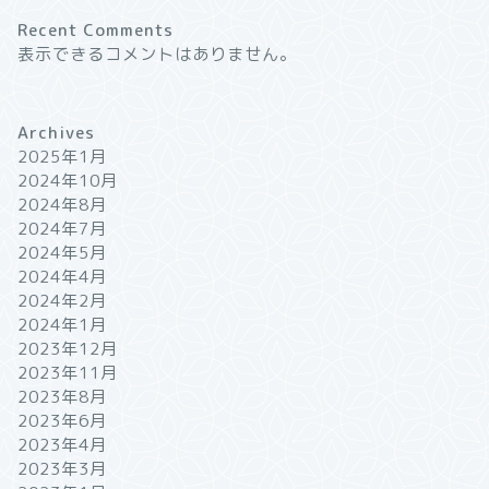
Recent Comments
表示できるコメントはありません。
Archives
2025年1月
2024年10月
2024年8月
2024年7月
2024年5月
2024年4月
2024年2月
2024年1月
2023年12月
2023年11月
2023年8月
2023年6月
2023年4月
2023年3月