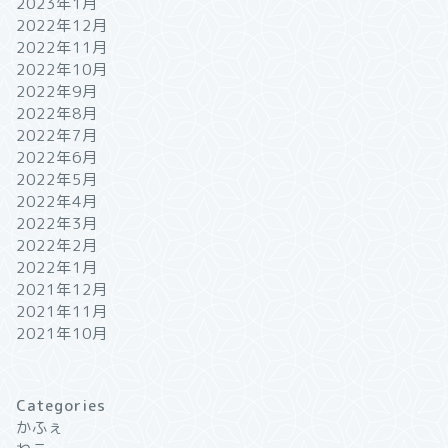
2023年1月
2022年12月
2022年11月
2022年10月
2022年9月
2022年8月
2022年7月
2022年6月
2022年5月
2022年4月
2022年3月
2022年2月
2022年1月
2021年12月
2021年11月
2021年10月
Categories
かふぇ