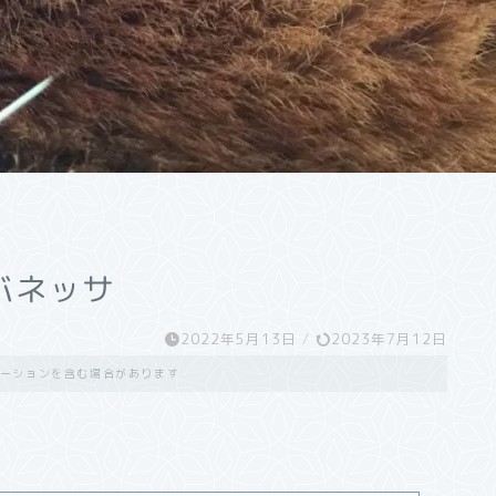
バネッサ
2022年5月13日
/
2023年7月12日
ーションを含む場合があります