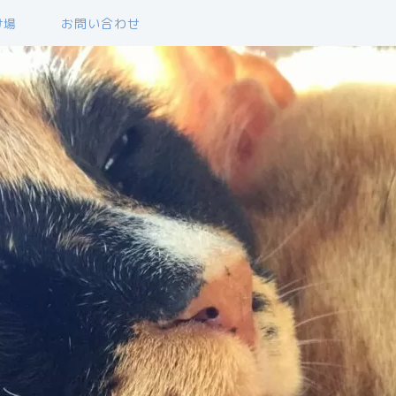
け場
お問い合わせ