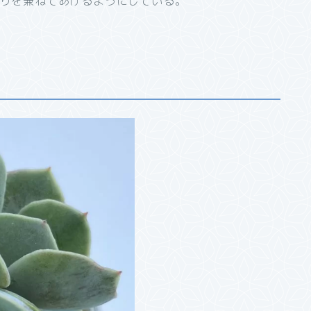
やりを兼ねてあげるようにしている。