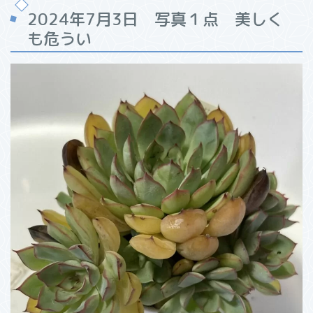
2024年7月3日 写真１点 美しく
も危うい