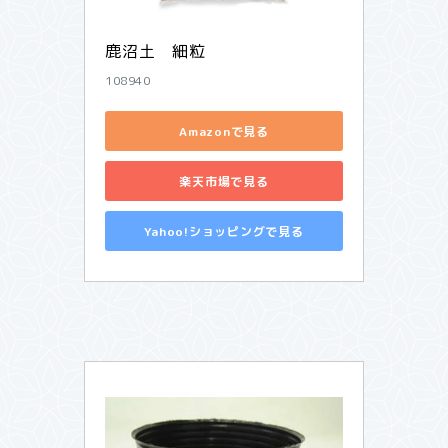
鹿沼土　細粒
108940
Amazonで見る
楽天市場で見る
Yahoo!ショッピングで見る