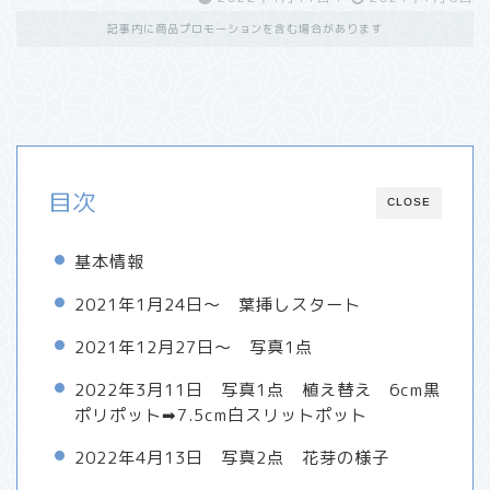
記事内に商品プロモーションを含む場合があります
目次
CLOSE
基本情報
2021年1月24日～ 葉挿しスタート
2021年12月27日～ 写真1点
2022年3月11日 写真1点 植え替え 6cm黒
ポリポット➡7.5cm白スリットポット
2022年4月13日 写真2点 花芽の様子