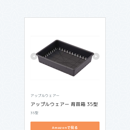
アップルウェアー
アップルウェアー 育苗箱 35型
35型
Amazonで見る