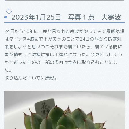
2023年1月25日 写真１点 大寒波
24日から10年に一度と言われる寒波がやってきて最低気温
はマイナス4度まで下がるとのことで24日の昼から防寒対
策をしようと思いつつそれまで寝ていたら、寝ている間に
雪が積もって防寒対策は手遅れになった。今更どうしよう
かと迷ったものの一部の多肉は室内に取り込むことにし
た。
取り込んだついでに撮影。