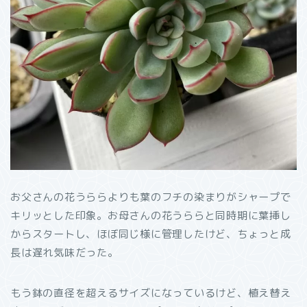
お父さんの花うららよりも葉のフチの染まりがシャープで
キリッとした印象。お母さんの花うららと同時期に葉挿し
からスタートし、ほぼ同じ様に管理したけど、ちょっと成
長は遅れ気味だった。
もう鉢の直径を超えるサイズになっているけど、植え替え