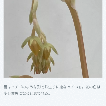
蕾はイチゴのような形で鈴生りに連なっている。花の色は
多分黄色になると思われる。