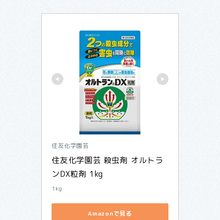
住友化学園芸
住友化学園芸 殺虫剤 オルトラ
ンDX粒剤 1kg
1kg
Amazonで見る