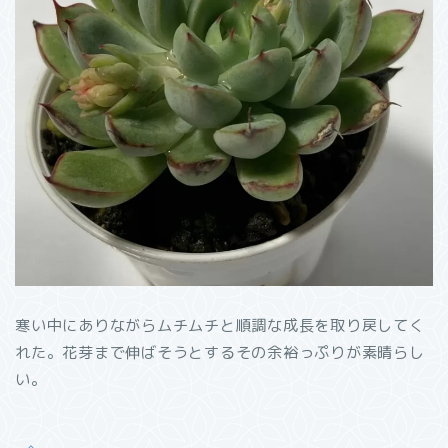
寒い中にありながらムチムチと順調な成長を取り戻してく
れた。花芽まで伸ばそうとするその余裕っぷりが素晴らし
い。