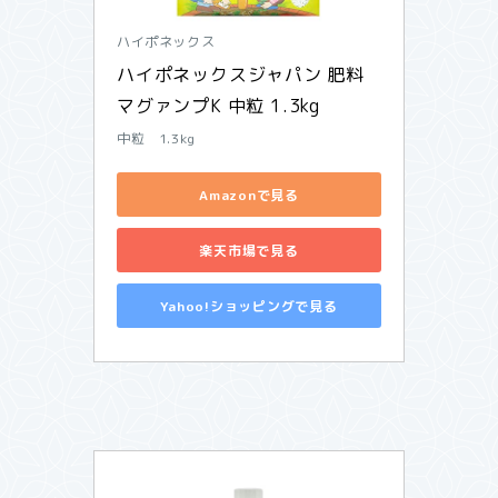
ハイポネックス
ハイポネックスジャパン 肥料 
マグァンプK 中粒 1.3kg
中粒 1.3kg
Amazonで見る
楽天市場で見る
Yahoo!ショッピングで見る