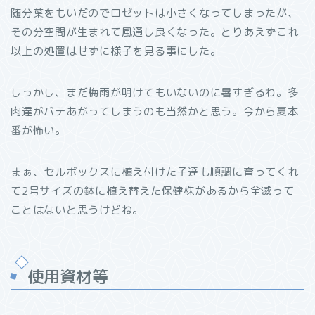
随分葉をもいだのでロゼットは小さくなってしまったが、
その分空間が生まれて風通し良くなった。とりあえずこれ
以上の処置はせずに様子を見る事にした。
しっかし、まだ梅雨が明けてもいないのに暑すぎるわ。多
肉達がバテあがってしまうのも当然かと思う。今から夏本
番が怖い。
まぁ、セルボックスに植え付けた子達も順調に育ってくれ
て2号サイズの鉢に植え替えた保健株があるから全滅って
ことはないと思うけどね。
使用資材等