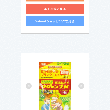
楽天市場で見る
Yahoo!ショッピングで見る