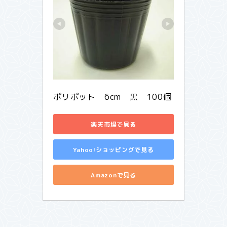
ポリポット　6cm　黒　100個
楽天市場で見る
Yahoo!ショッピングで見る
Amazonで見る