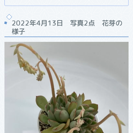
2022年4月13日 写真2点 花芽の
様子