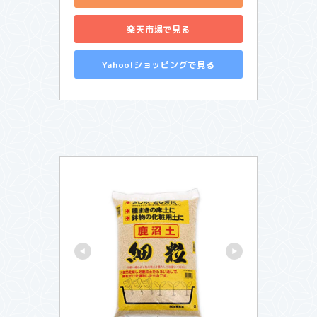
楽天市場で見る
Yahoo!ショッピングで見る