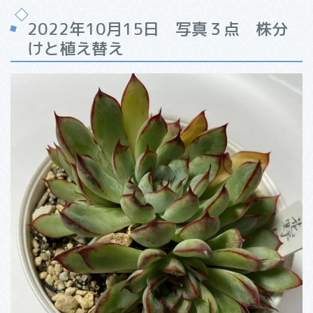
2022年10月15日 写真３点 株分
けと植え替え