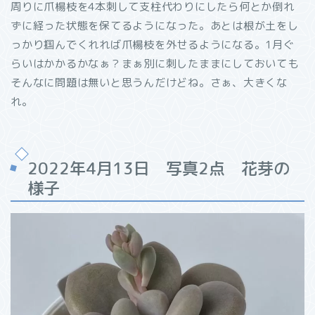
周りに爪楊枝を4本刺して支柱代わりにしたら何とか倒れ
ずに経った状態を保てるようになった。あとは根が土をし
っかり掴んでくれれば爪楊枝を外せるようになる。1月ぐ
らいはかかるかなぁ？まぁ別に刺したままにしておいても
そんなに問題は無いと思うんだけどね。さぁ、大きくな
れ。
2022年4月13日 写真2点 花芽の
様子