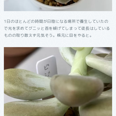
1日のほとんどの時間が日陰になる場所で養生していたの
で光を求めてグニッと首を傾げてしまって徒長はしている
ものの取り敢えず元気そう。株元に目をやると。