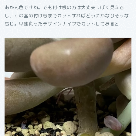
あかん色ですね。でも付け根の方は大丈夫っぽく見える
し、この茎の付け根までカットすればどうにかなりそうな
感じ。早速炙ったデザインナイフでカットしてみると