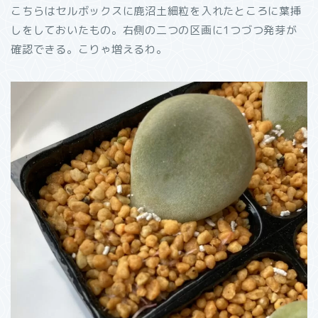
こちらはセルボックスに鹿沼土細粒を入れたところに葉挿
しをしておいたもの。右側の二つの区画に1つづつ発芽が
確認できる。こりゃ増えるわ。