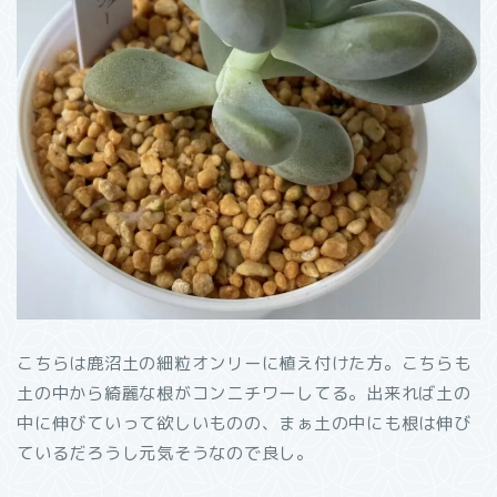
こちらは鹿沼土の細粒オンリーに植え付けた方。こちらも
土の中から綺麗な根がコンニチワーしてる。出来れば土の
中に伸びていって欲しいものの、まぁ土の中にも根は伸び
ているだろうし元気そうなので良し。