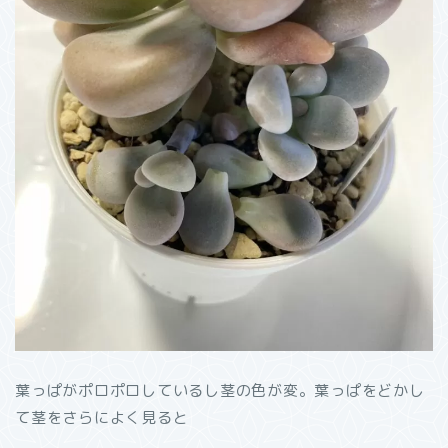
葉っぱがポロポロしているし茎の色が変。葉っぱをどかし
て茎をさらによく見ると