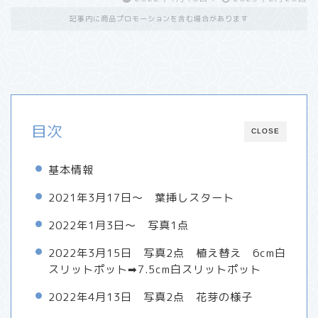
記事内に商品プロモーションを含む場合があります
目次
CLOSE
基本情報
2021年3月17日～ 葉挿しスタート
2022年1月3日～ 写真1点
2022年3月15日 写真2点 植え替え 6cm白
スリットポット➡7.5cm白スリットポット
2022年4月13日 写真2点 花芽の様子