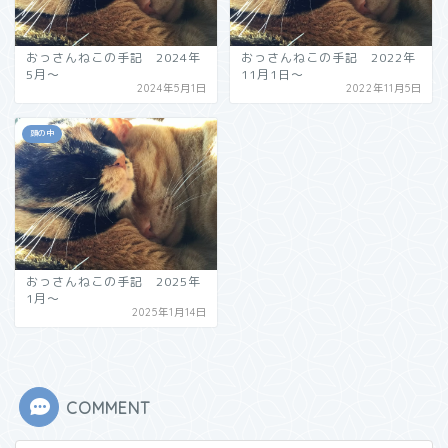
おっさんねこの手記 2024年
おっさんねこの手記 2022年
5月〜
11月1日〜
2024年5月1日
2022年11月5日
頭の中
おっさんねこの手記 2025年
1月〜
2025年1月14日
COMMENT