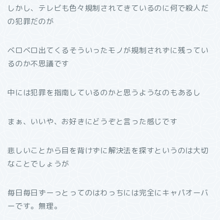
しかし、テレビも色々規制されてきているのに何で殺人だ
の犯罪だのが
ベロベロ出てくるそういったモノが規制されずに残ってい
るのか不思議です
中には犯罪を指南しているのかと思うようなのもあるし
まぁ、いいや、お好きにどうぞと言った感じです
悲しいことから目を背けずに解決法を探すというのは大切
なことでしょうが
毎日毎日ずーっとってのはわっちには完全にキャパオーバ
ーです。無理。