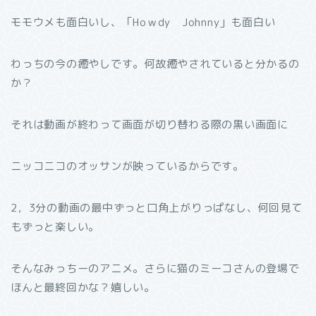
モモウメも面白いし、「Hoｗdy Johnny」も面白い
わっちの今の癒やしです。何故癒やされていると分かるの
か？
それは動画が終わって画面が切り替わる際の黒い画面に
ニッコニコのオッサンが映っているからです。
2，3分の動画の最中ずっと口角上がりっぱなし、何回見て
もずっと楽しい。
そんなみっちーのアニメ。さらに猫のミーコさんの登場で
ほんと最終回かな？嬉しい。