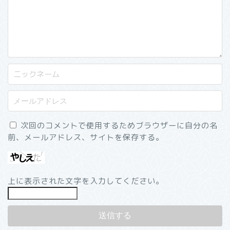
次回のコメントで使用するためブラウザーに自分の名
前、メールアドレス、サイトを保存する。
上に表示された文字を入力してください。