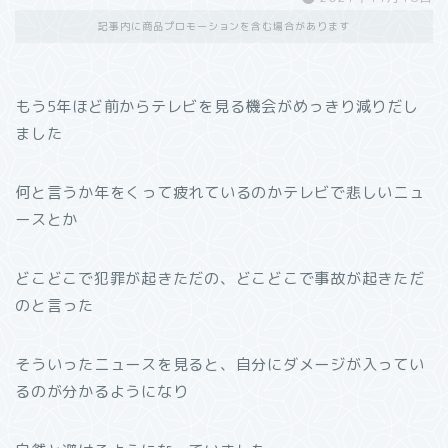
記事内に商品プロモーションを含む場合があります
もう5年ほど前からテレビを見る機会がめっきり減りだし
ました
何と言うか年をくって疲れているのかテレビで悲しいニュ
ースとか
どこどこで犯罪が起きただの、どこどこで事故が起きただ
のと言った
そういったニュースを見ると、自分にダメージが入ってい
るのが分かるようになり