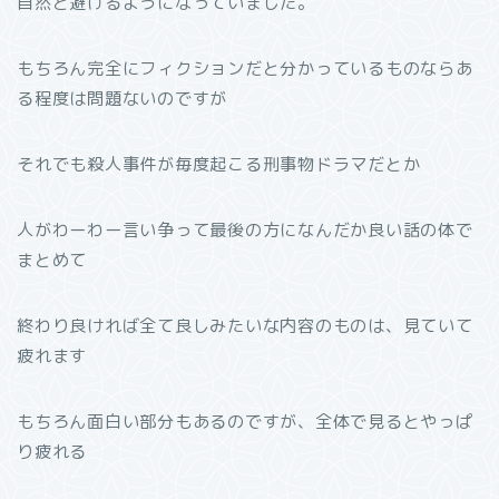
自然と避けるようになっていました。
もちろん完全にフィクションだと分かっているものならあ
る程度は問題ないのですが
それでも殺人事件が毎度起こる刑事物ドラマだとか
人がわーわー言い争って最後の方になんだか良い話の体で
まとめて
終わり良ければ全て良しみたいな内容のものは、見ていて
疲れます
もちろん面白い部分もあるのですが、全体で見るとやっぱ
り疲れる