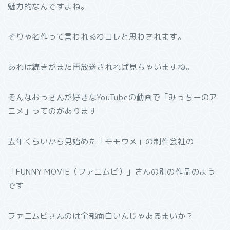
魅力的なんですよね。
そりゃ名作って言われるわコレと思わされます。
あれは続きがまた再放送されれば見ちゃいますね。
そんなおっさんが好きなYouTubeの動画で「みっちーのア
ニメ」ってのがあります
去年くらいから見始めた「モモウメ」の制作会社の
「FUNNY MOVIE（ファニムビ）」さんの別の作品のよう
です
ファニムビさんのは全部面白いんじゃあるまいか？