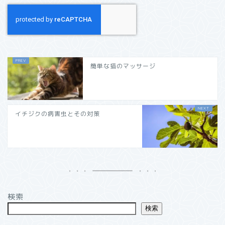
簡単な猫のマッサージ
イチジクの病害虫とその対策
検索
検索