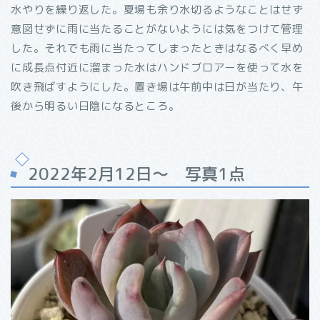
水やりを繰り返した。夏場も余り水切るようなことはせず
意図せずに雨に当たることがないようには気をつけて管理
した。それでも雨に当たってしまったときはなるべく早め
に成長点付近に溜まった水はハンドブロアーを使って水を
吹き飛ばすようにした。置き場は午前中は日が当たり、午
後から明るい日陰になるところ。
2022年2月12日～ 写真1点