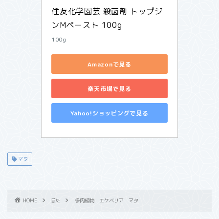
住友化学園芸 殺菌剤 トップジ
ンMペースト 100g 
100g
Amazonで見る
楽天市場で見る
Yahoo!ショッピングで見る
マタ
HOME
ぼた
多肉植物 エケベリア マタ