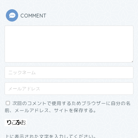
COMMENT
次回のコメントで使用するためブラウザーに自分の名
前、メールアドレス、サイトを保存する。
上に表示された文字を入力してください。