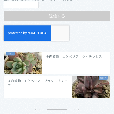
多肉植物 エケベリア クイテンシス
多肉植物 エケベリア ブラッドブリア
ナ