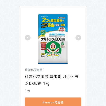
住友化学園芸
住友化学園芸 殺虫剤 オルトラ
ンDX粒剤 1kg
1kg
Amazonで見る