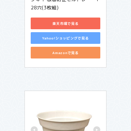
28穴(3枚組)
楽天市場で見る
Yahoo!ショッピングで見る
Amazonで見る