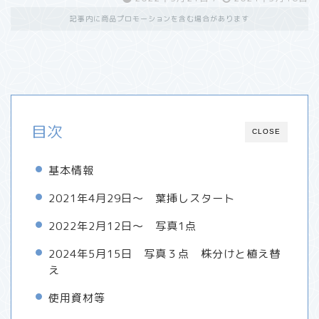
記事内に商品プロモーションを含む場合があります
目次
CLOSE
基本情報
2021年4月29日～ 葉挿しスタート
2022年2月12日～ 写真1点
2024年5月15日 写真３点 株分けと植え替
え
使用資材等