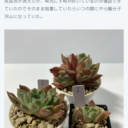
成長点が消えたが、株元に子株が吹いているのが確認でき
ていたのでそのまま放置していたらいつの間にやら随分子
沢山になっていた。