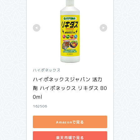
ハイポネックス
ハイポネックスジャパン 活力
剤 ハイポネックス リキダス 80
0ml
162506
Amazonで見る
楽天市場で見る