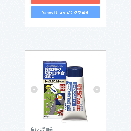
Yahoo!ショッピングで見る
住友化学園芸