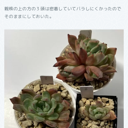
親株の上の方の３頭は密着していてバラしにくかったので
そのままにしておいた。