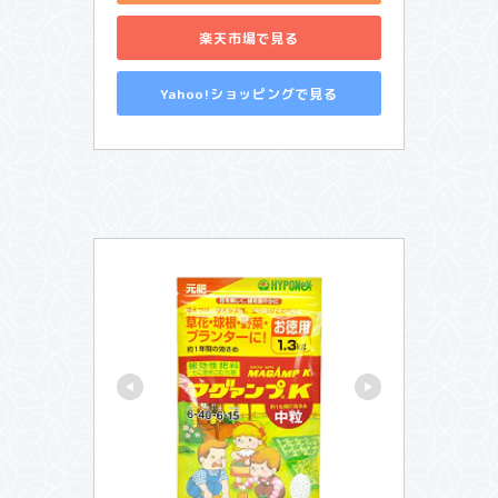
楽天市場で見る
Yahoo!ショッピングで見る