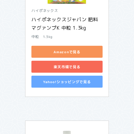
ハイポネックス
ハイポネックスジャパン 肥料 
マグァンプK 中粒 1.3kg
中粒 1.3kg
Amazonで見る
楽天市場で見る
Yahoo!ショッピングで見る